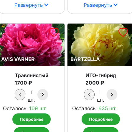
Развернуть
Развернуть
AVIS VARNER
BARTZELLA
Травянистый
ИТО-гибрид
1700 ₽
2000 ₽
1
1
шт.
шт.
Осталось:
109 шт.
Осталось:
635 шт.
Подробнее
Подробнее