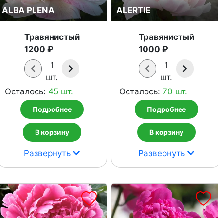
ALBA PLENA
ALERTIE
Травянистый
Травянистый
1200 ₽
1000 ₽
1
1
шт.
шт.
Осталось:
45 шт.
Осталось:
70 шт.
Подробнее
Подробнее
В корзину
В корзину
Развернуть
Развернуть