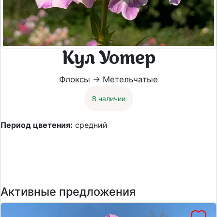
Кул Уотер
Флоксы → Метельчатые
В наличии
Период цветения:
средний
Активные предложения