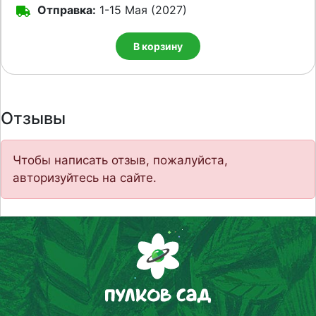
Отправка:
1-15 Мая (2027)
В корзину
Отзывы
Чтобы написать отзыв, пожалуйста,
авторизуйтесь на сайте.