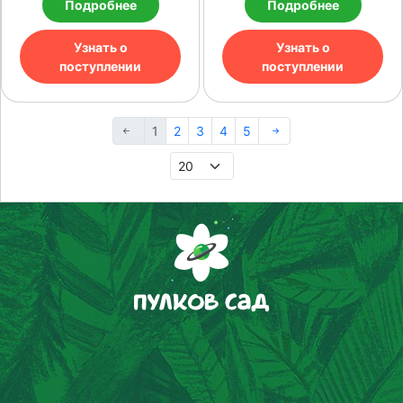
Подробнее
Подробнее
Узнать о
Узнать о
поступлении
поступлении
1
2
3
4
5