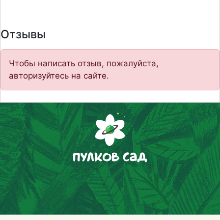
Отзывы
Чтобы написать отзыв, пожалуйста,
авторизуйтесь на сайте.