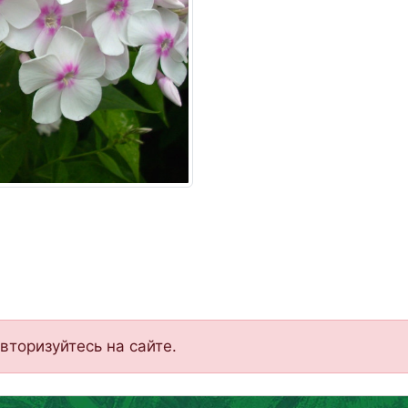
вторизуйтесь на сайте.