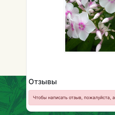
Отзывы
Чтобы написать отзыв, пожалуйста, а