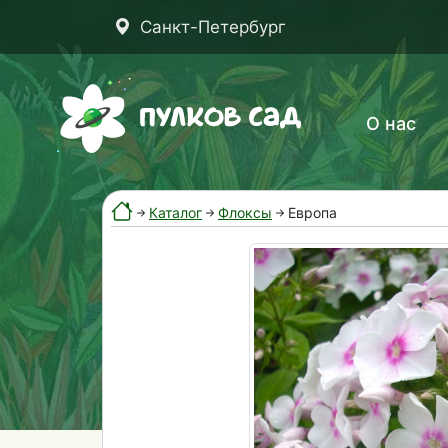
Санкт-Петербург
О нас
Каталог
Флоксы
Европа