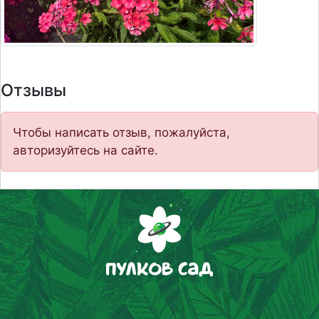
Отзывы
Чтобы написать отзыв, пожалуйста,
авторизуйтесь на сайте.