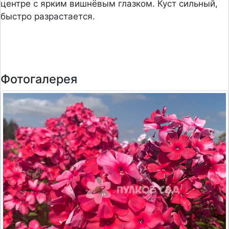
центре с ярким вишнёвым глазком. Куст сильный,
быстро разрастается.
Фотогалерея