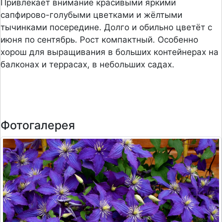
Привлекает внимание красивыми яркими
сапфирово-голубыми цветками и жёлтыми
тычинками посередине. Долго и обильно цветёт с
июня по сентябрь. Рост компактный. Особенно
хорош для выращивания в больших контейнерах на
балконах и террасах, в небольших садах.
Фотогалерея