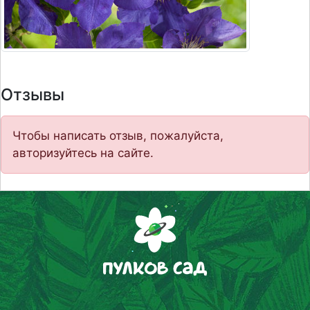
Отзывы
Чтобы написать отзыв, пожалуйста,
авторизуйтесь на сайте.