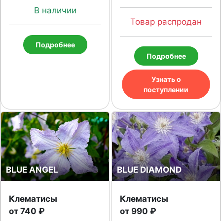
В наличии
Товар распродан
Подробнее
Подробнее
Узнать о
поступлении
BLUE ANGEL
BLUE DIAMOND
Клематисы
Клематисы
от 740 ₽
от 990 ₽