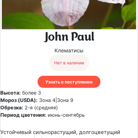
John Paul
Клематисы
Нет в наличии
Узнать о поступлении
Высота:
более 3
Мороз (USDA):
Зона 4|Зона 9
Обрезка:
2-я (средняя)
Период цветения:
июнь-сентябрь
Устойчивый сильнорастущий, долгоцветущий