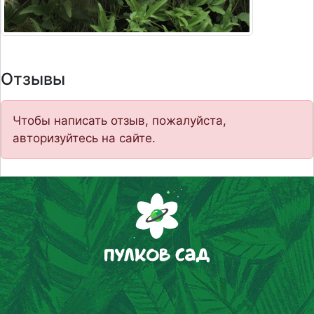
Отзывы
Чтобы написать отзыв, пожалуйста,
авторизуйтесь на сайте.