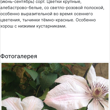
(июнь-сентябрь) сорт. Цветки крупные,
алебастрово-белые, со светло-розовой полоской,
особенно выразительной во время осеннего
цветения, тычинки тёмно-красные. Особенно
хорош с низкими кустарниками.
Фотогалерея