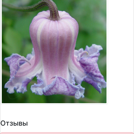
Отзывы