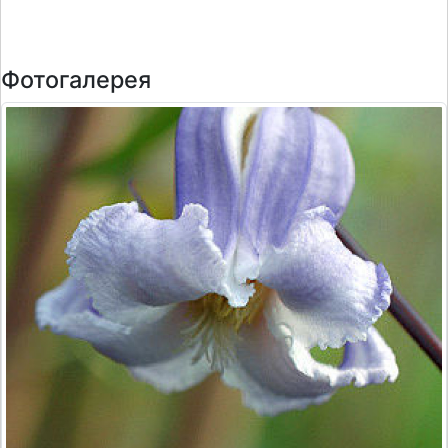
Фотогалерея