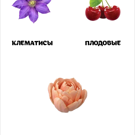
КЛЕМАТИСЫ
ПЛОДОВЫЕ