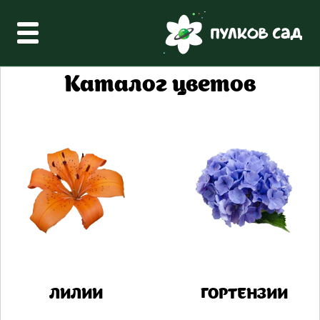
Каталог цветов
ЛИЛИИ
ГОРТЕНЗИИ