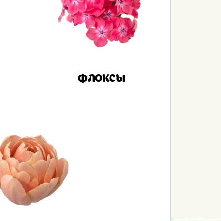
ФЛОКСЫ