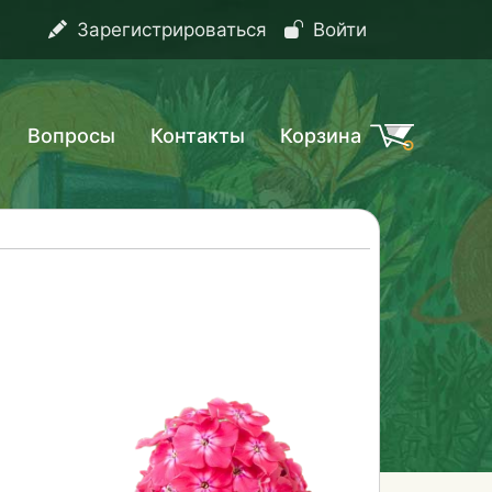
Зарегистрироваться
Войти
Вопросы
Контакты
Корзина