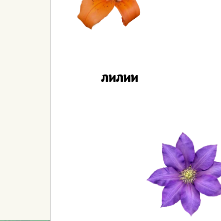
ЛИЛИИ