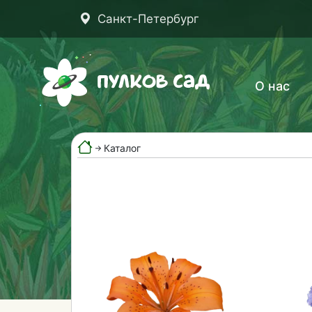
Санкт-Петербург
О нас
Каталог