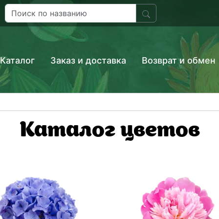
Каталог
Заказ и доставка
Возврат и обмен
Каталог цветов