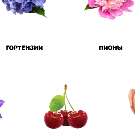
ГОРТЕНЗИИ
ПИОНЫ