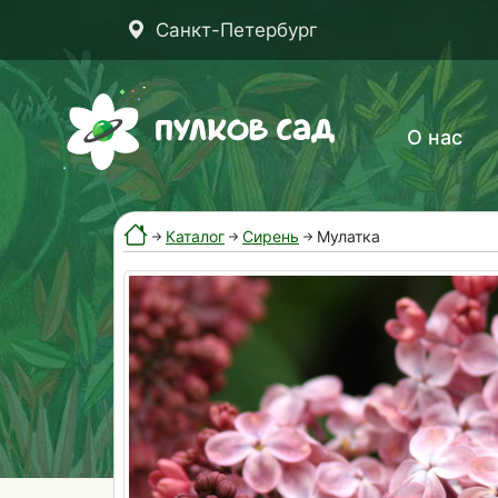
Санкт-Петербург
О нас
Каталог
Сирень
Мулатка