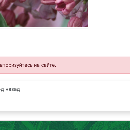
вторизуйтесь на сайте.
од назад