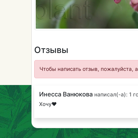
Отзывы
Чтобы написать отзыв, пожалуйста, а
Инесса Ванюкова
написал(-а): 1 г
Хочу❤️