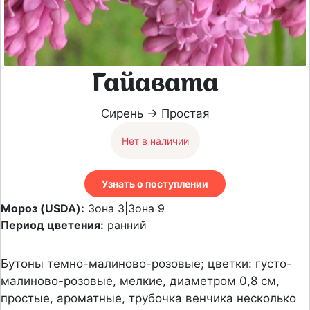
Гайавата
Сирень → Простая
Нет в наличии
Узнать о поступлении
Мороз (USDA):
Зона 3|Зона 9
Период цветения:
ранний
Бутоны темно-малиново-розовые; цветки: густо-
малиново-розовые, мелкие, диаметром 0,8 см,
простые, ароматные, трубочка венчика несколько