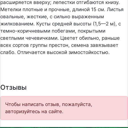
расширяется вверху; лепестки отгибаются книзу.
Метелки плотные и прочные, длиной 15 см. Листья
овальные, жесткие, с сильно выраженным
жилкованием. Кусты средней высоты (1,5—2 м), с
темно-коричневыми побегами, покрытыми
светлыми чечевичками. Цветет обильно, раньше
всех сортов группы престон, семена завязывает
слабо. Отличается высокой зимостойкостью.
Отзывы
Чтобы написать отзыв, пожалуйста,
авторизуйтесь на сайте.