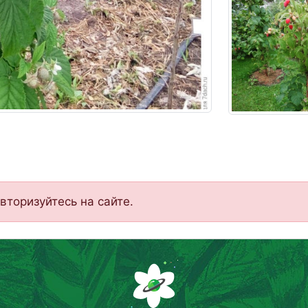
вторизуйтесь на сайте.