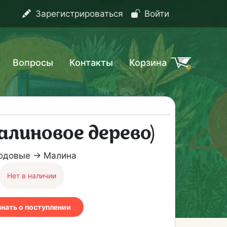
Зарегистрироваться
Войти
Вопросы
Контакты
Корзина
алиновое дерево)
одовые → Малина
Нет в наличии
знать о поступлении