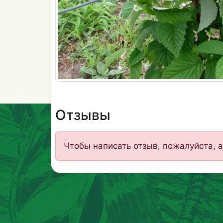
Отзывы
Чтобы написать отзыв, пожалуйста, а