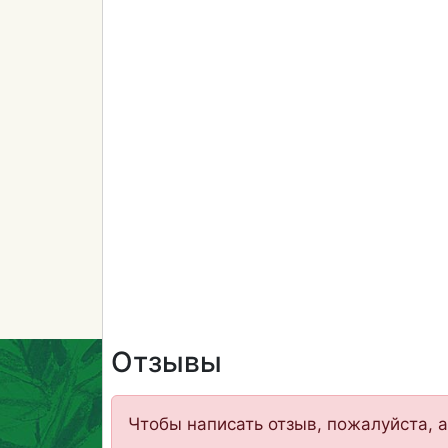
Отзывы
Чтобы написать отзыв, пожалуйста, а