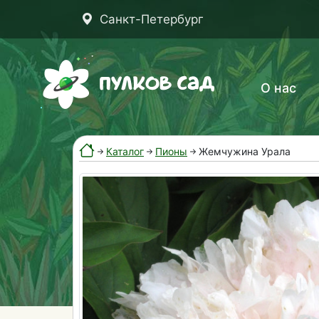
Санкт-Петербург
О нас
Каталог
Пионы
Жемчужина Урала