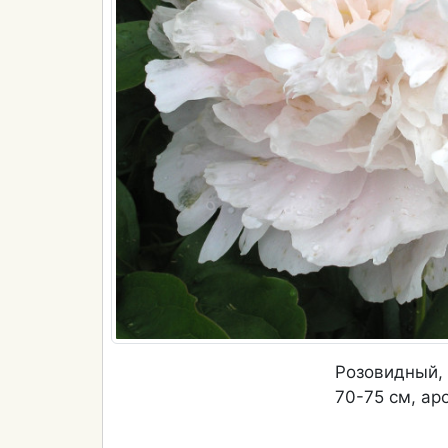
Розовидный,
70-75 см, ар