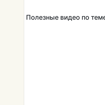
Полезные видео по тем