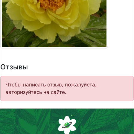
Отзывы
Чтобы написать отзыв, пожалуйста,
авторизуйтесь на сайте.