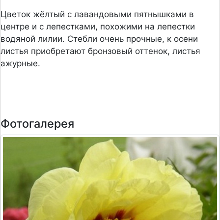
Цветок жёлтый с лавандовыми пятнышками в
центре и с лепестками, похожими на лепестки
водяной лилии. Стебли очень прочные, к осени
листья приобретают бронзовый оттенок, листья
ажурные.
Фотогалерея