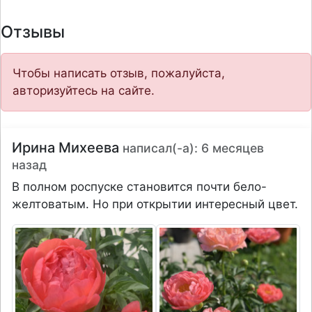
Отзывы
Чтобы написать отзыв, пожалуйста,
авторизуйтесь на сайте.
Ирина Михеева
написал(-а): 6 месяцев
назад
В полном роспуске становится почти бело-
желтоватым. Но при открытии интересный цвет.