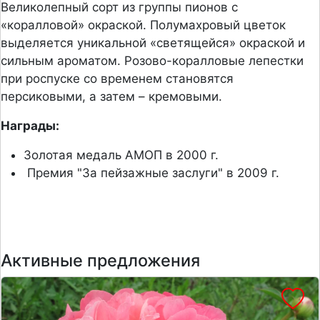
Великолепный сорт из группы пионов с
«коралловой» окраской.
Полумахровый цветок
выделяется уникальной «светящейся» окраской и
сильным ароматом.
Розово-коралловые лепестки
при роспуске со временем становятся
персиковыми, а затем – кремовыми.
Награды:
Золотая медаль АМОП в 2000 г.
Премия "За пейзажные заслуги" в 2009 г.
Активные предложения