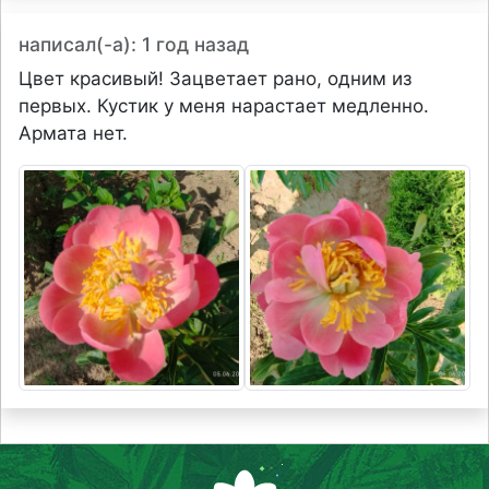
написал(-а): 1 год назад
Цвет красивый! Зацветает рано, одним из
первых. Кустик у меня нарастает медленно.
Армата нет.