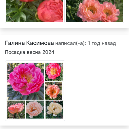
Галина Касимова
написал(-а): 1 год назад
Посадка весна 2024