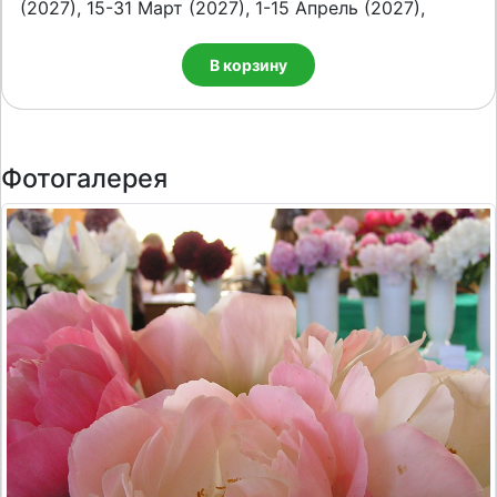
(2027), 15-31 Март (2027), 1-15 Апрель (2027),
В корзину
Фотогалерея