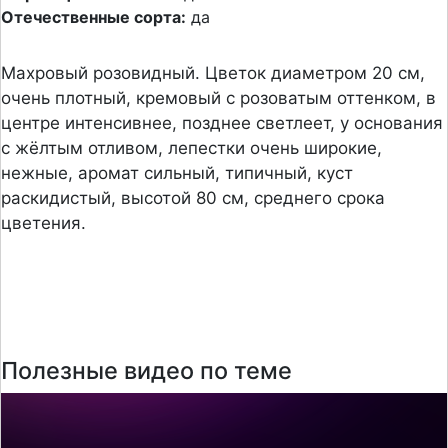
Отечественные сорта:
да
Махровый розовидный. Цветок диаметром 20 см,
очень плотный, кремовый с розоватым оттенком, в
центре интенсивнее, позднее светлеет, у основания
с жёлтым отливом, лепестки очень широкие,
нежные, аромат сильный, типичный, куст
раскидистый, высотой 80 см, среднего срока
цветения.
Полезные видео по теме