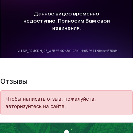
Отзывы
Чтобы написать отзыв, пожалуйста,
авторизуйтесь на сайте.