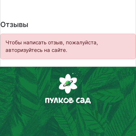
Отзывы
Чтобы написать отзыв, пожалуйста,
авторизуйтесь на сайте.