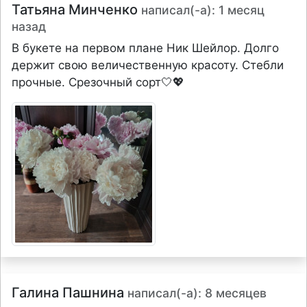
Татьяна Минченко
написал(-а): 1 месяц
назад
В букете на первом плане Ник Шейлор. Долго
держит свою величественную красоту. Стебли
прочные. Срезочный сорт🤍💖
Галина Пашнина
написал(-а): 8 месяцев