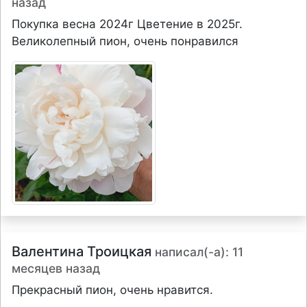
назад
Покупка весна 2024г Цветение в 2025г.
Великолепный пион, очень понравился
Валентина Троицкая
написал(-а): 11
месяцев назад
Прекрасный пион, очень нравится.