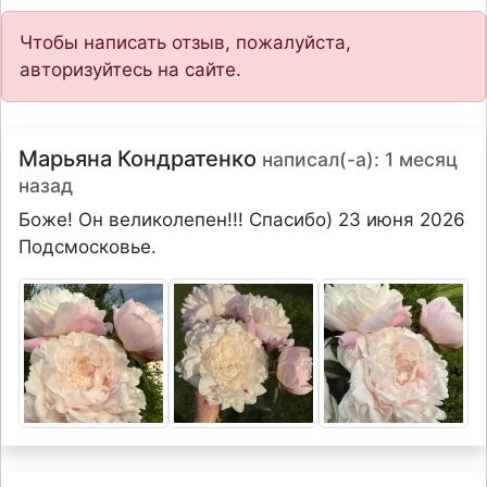
Чтобы написать отзыв, пожалуйста,
авторизуйтесь на сайте.
Марьяна Кондратенко
написал(-а): 1 месяц
назад
Боже! Он великолепен!!! Спасибо) 23 июня 2026
Подсмосковье.