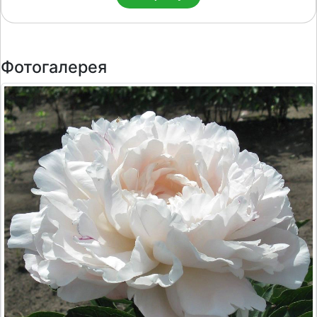
Фотогалерея