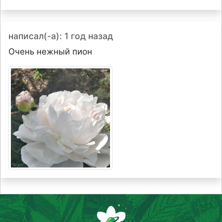
написал(-а): 1 год назад
Очень нежный пион