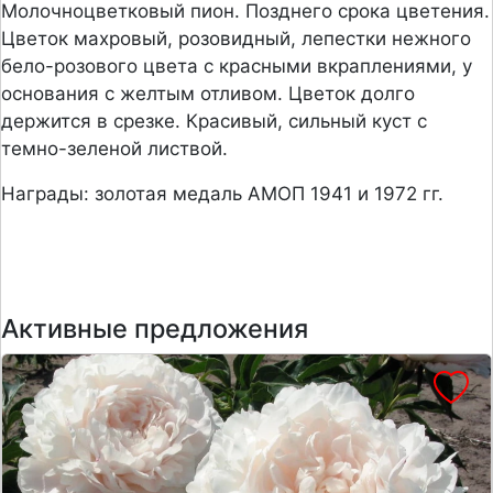
Молочноцветковый пион. Позднего срока цветения.
Цветок махровый, розовидный, лепестки нежного
бело-розового цвета с красными вкраплениями, у
основания с желтым отливом. Цветок долго
держится в срезке. Красивый, сильный куст с
темно-зеленой листвой.
Награды: золотая медаль АМОП 1941 и 1972 гг.
Активные предложения