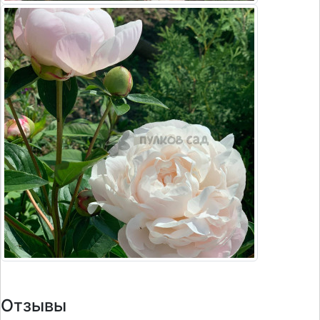
Отзывы