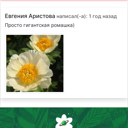
Евгения Аристова
написал(-а): 1 год назад
Просто гигантская ромашка)