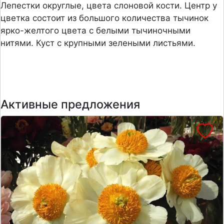
Лепестки округлые, цвета слоновой кости. Центр у
цветка состоит из большого количества тычинок
ярко-желтого цвета с белыми тычиночными
нитями. Куст с крупными зелеными листьями.
Активные предложения