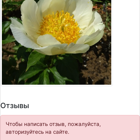
Отзывы
Чтобы написать отзыв, пожалуйста,
авторизуйтесь на сайте.