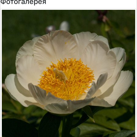
Фотогалерея