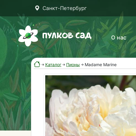
Санкт-Петербург
О нас
Каталог
Пионы
Madame Marine