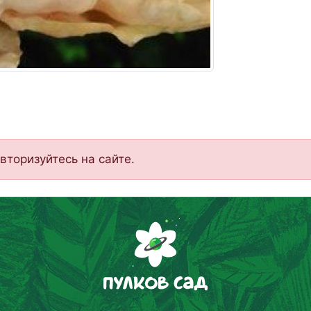
вторизуйтесь на сайте.