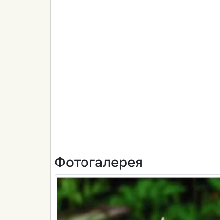
Фотогалерея