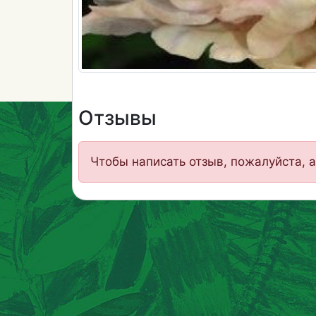
Отзывы
Чтобы написать отзыв, пожалуйста, а