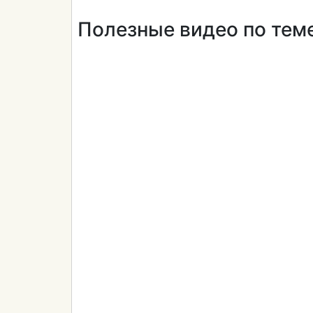
Полезные видео по тем