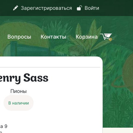
Зарегистрироваться
Войти
Вопросы
Контакты
Корзина
enry Sass
Пионы
В наличии
а 9