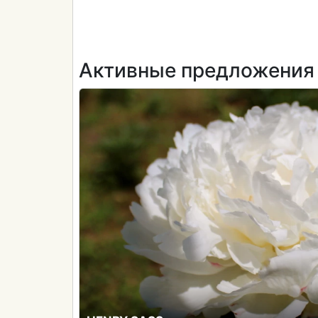
Активные предложения