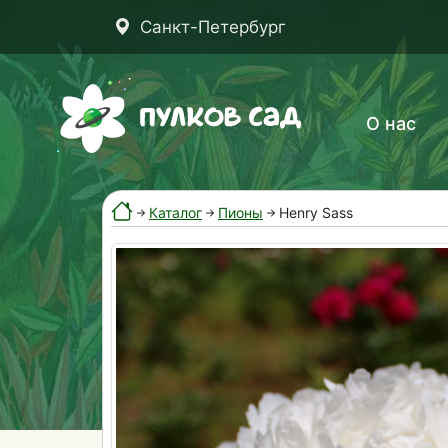
Санкт-Петербург
О нас
Каталог
Пионы
Henry Sass