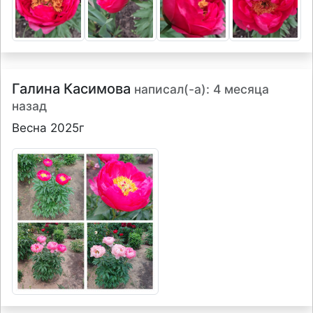
Галина Касимова
написал(-а): 4 месяца
назад
Весна 2025г