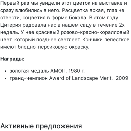
Первый раз мы увидели этот цветок на выставке и
сразу влюбились в него. Расцветка яркая, глаз не
отвести, соцветия в форме бокала. В этом году
Цитерия радовала нас в нашем саду в течение 2х
недель. У нее красивый розово-красно-коралловый
цвет, который позднее светлеет. Кончики лепестков
имеют бледно-персиковую окраску.
Награды:
золотая медаль АМОП, 1980 г.
гранд-чемпион Award of Landscape Merit,
2009
Активные предложения