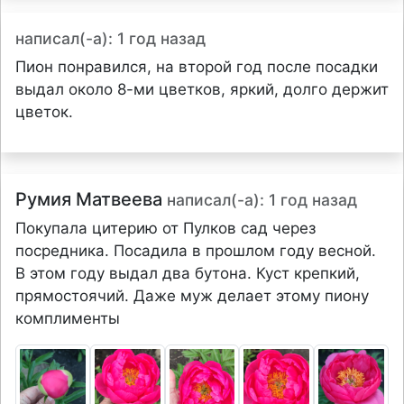
написал(-а): 1 год назад
Пион понравился, на второй год после посадки
выдал около 8-ми цветков, яркий, долго держит
цветок.
Румия Матвеева
написал(-а): 1 год назад
Покупала цитерию от Пулков сад через
посредника. Посадила в прошлом году весной.
В этом году выдал два бутона. Куст крепкий,
прямостоячий. Даже муж делает этому пиону
комплименты