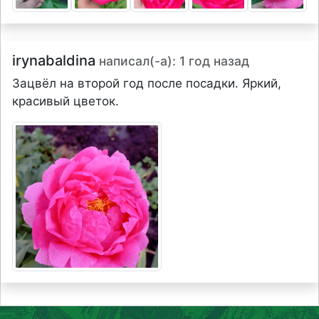
irynabaldina
написал(-а): 1 год назад
Зацвёл на второй год после посадки. Яркий,
красивый цветок.