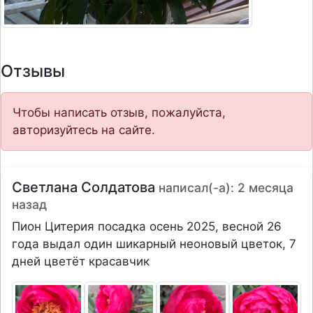
Отзывы
Чтобы написать отзыв, пожалуйста,
авторизуйтесь на сайте.
Светлана Солдатова
написал(-а): 2 месяца
назад
Пион Цитерия посадка осень 2025, весной 26
года выдал один шикарный неоновый цветок, 7
дней цветёт красавчик