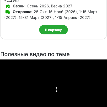
«СДЭК»
Сезон:
Осень 2026, Весна 2027
Отправка:
25 Окт-15 Нояб (2026), 1-15 Март
(2027), 15-31 Март (2027), 1-15 Апрель (2027),
В корзину
Полезные видео по теме