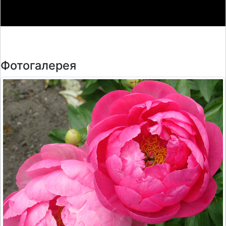
Фотогалерея