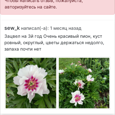
Чтобы написать отзыв, пожалуйста,
авторизуйтесь на сайте.
sew_k
написал(-а): 1 месяц назад
Зацвел на 3й год Очень красивый пион, куст
ровный, округлый, цветы держаться недолго,
запаха почти нет