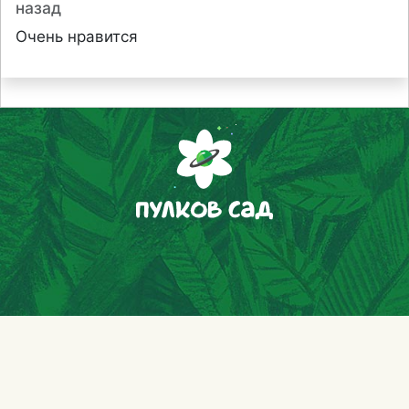
назад
Очень нравится