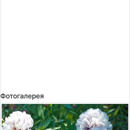
Фотогалерея