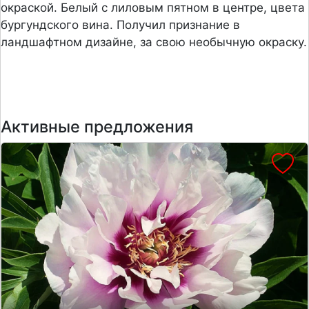
окраской. Белый с лиловым пятном в центре, цвета
бургундского вина. Получил признание в
ландшафтном дизайне, за свою необычную окраску.
Активные предложения