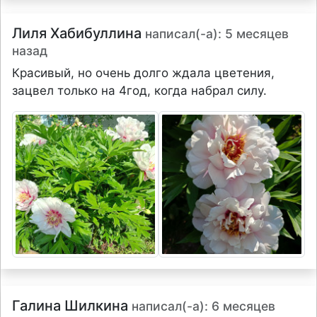
Лиля Хабибуллина
написал(-а): 5 месяцев
назад
Красивый, но очень долго ждала цветения,
зацвел только на 4год, когда набрал силу.
Галина Шилкина
написал(-а): 6 месяцев