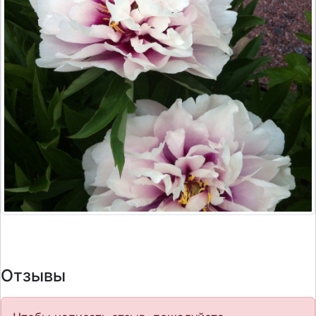
Отзывы