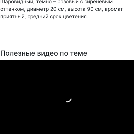
Шаровидный, тѐмно – розовый с сиреневым
оттенком, диаметр 20 см, высота 90 см, аромат
приятный, средний срок цветения.
Полезные видео по теме