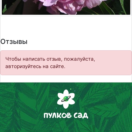
Отзывы
Чтобы написать отзыв, пожалуйста,
авторизуйтесь на сайте.