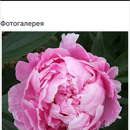
Фотогалерея