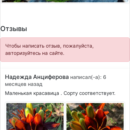
Отзывы
Чтобы написать отзыв, пожалуйста,
авторизуйтесь на сайте.
Надежда Анциферова
написал(-а): 6
месяцев назад
Маленькая красавица . Сорту соответствует.