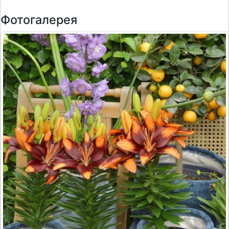
Фотогалерея