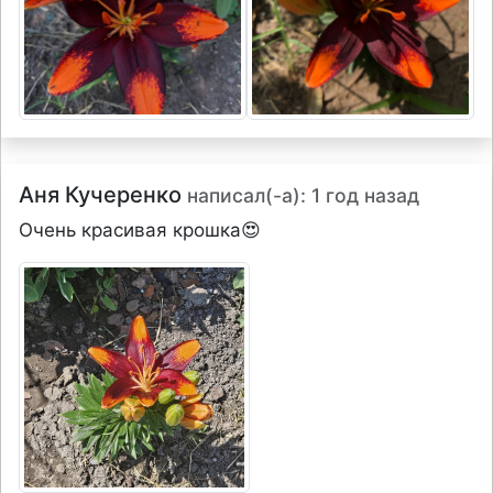
Аня Кучеренко
написал(-а): 1 год назад
Очень красивая крошка😍