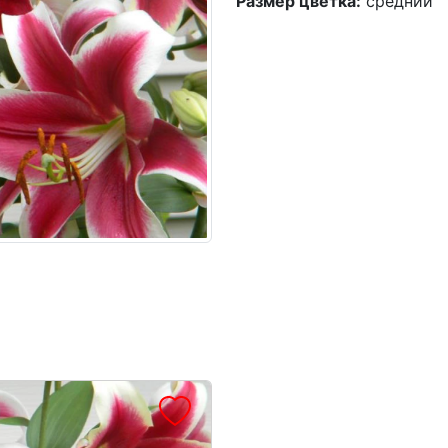
Размер цветка:
средний