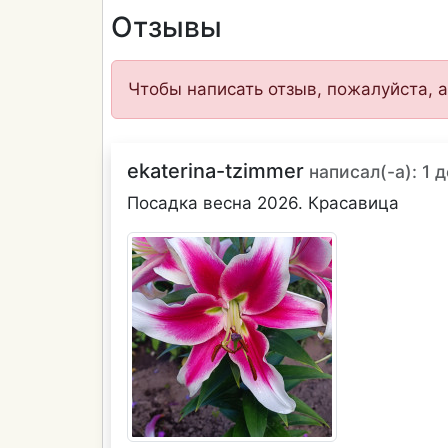
Отзывы
Чтобы написать отзыв, пожалуйста, а
ekaterina-tzimmer
написал(-а): 1 
Посадка весна 2026. Красавица