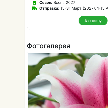
Сезон:
Весна 2027
Отправка:
15-31 Март (2027), 1-15 
В корзину
Фотогалерея