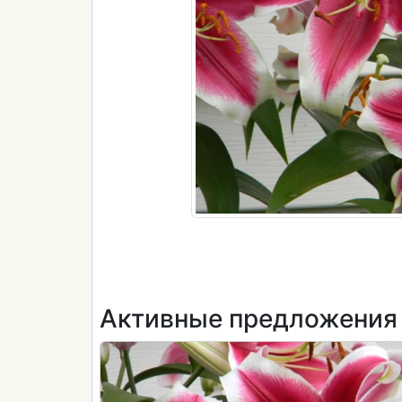
Активные предложения