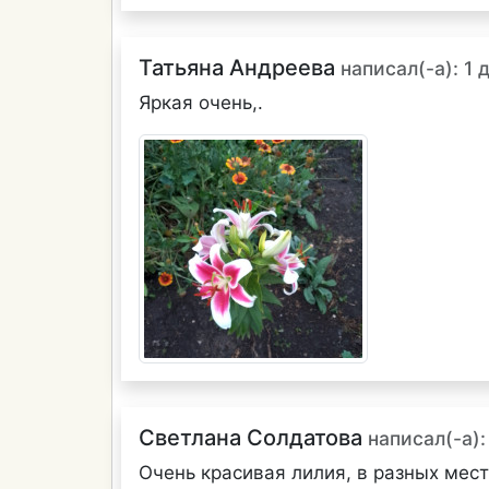
Татьяна Андреева
написал(-а): 1 
Яркая очень,.
Светлана Солдатова
написал(-а):
Очень красивая лилия, в разных мест