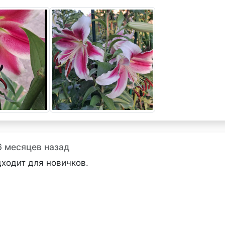
6 месяцев назад
дходит для новичков.