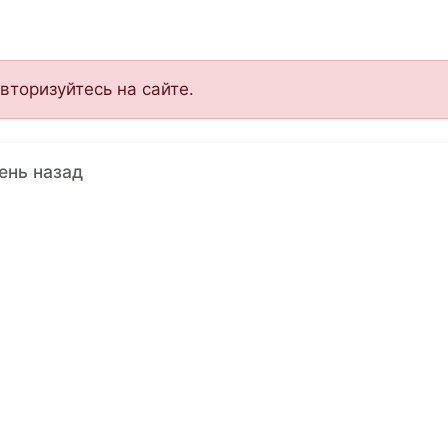
вторизуйтесь на сайте.
день назад