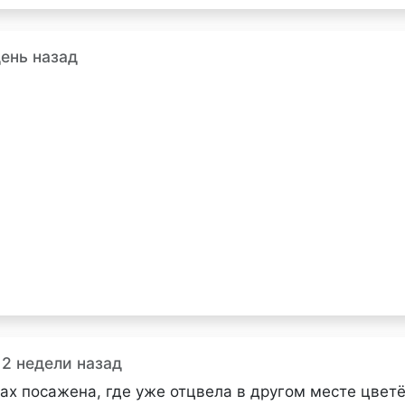
день назад
 2 недели назад
ах посажена, где уже отцвела в другом месте цвет