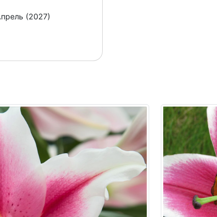
Апрель (2027)