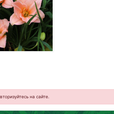
вторизуйтесь на сайте.