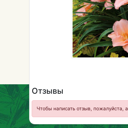
Отзывы
Чтобы написать отзыв, пожалуйста, а