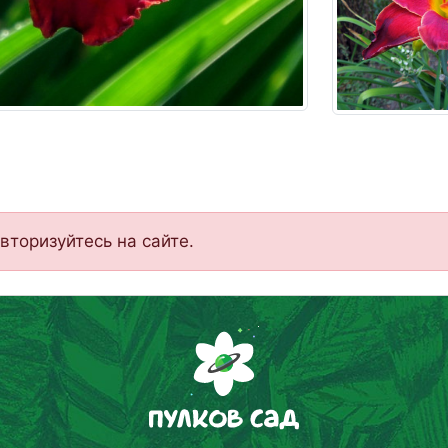
вторизуйтесь на сайте.