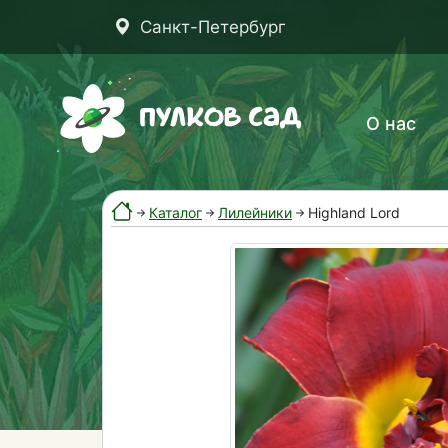
Санкт-Петербург
О нас
Каталог
Лилейники
Highland Lord