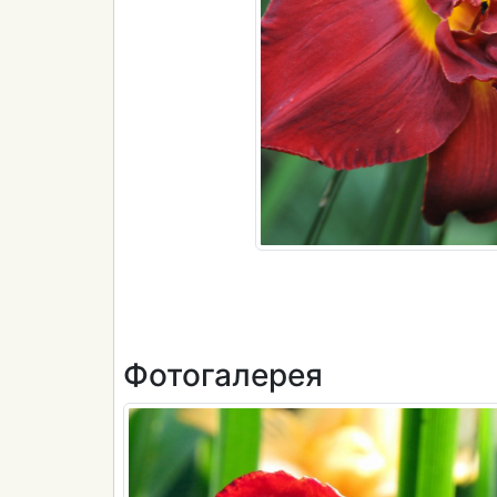
Фотогалерея