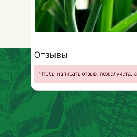
Отзывы
Чтобы написать отзыв, пожалуйста, а