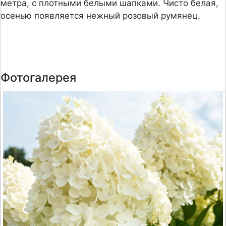
метра, с плотными белыми шапками. Чисто белая,
осенью появляется нежный розовый румянец.
Фотогалерея