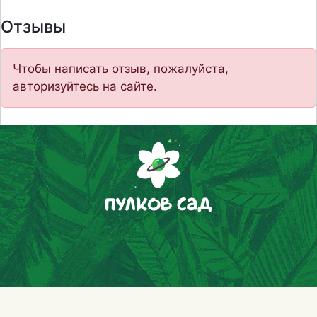
Отзывы
Чтобы написать отзыв, пожалуйста,
авторизуйтесь на сайте.