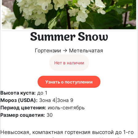
Summer Snow
Гортензии → Метельчатая
Нет в наличии
Узнать о поступлении
Высота куста:
до 1
Мороз (USDA):
Зона 4|Зона 9
Период цветения:
июль-сентябрь
Размер соцветия:
30
Невысокая, компактная гортензия высотой до 1-го