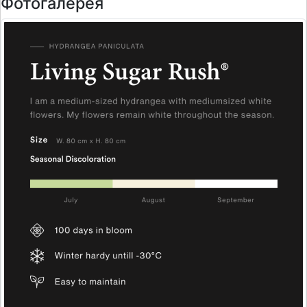
Фотогалерея