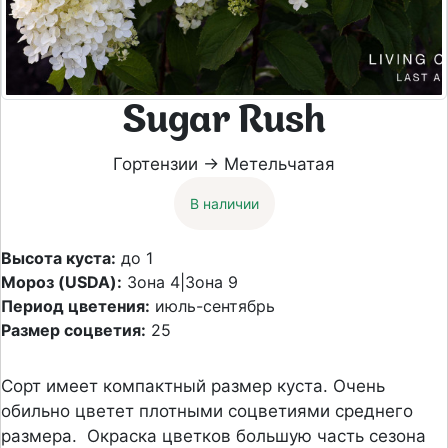
Sugar Rush
Гортензии → Метельчатая
В наличии
Высота куста:
до 1
Мороз (USDA):
Зона 4|Зона 9
Период цветения:
июль-сентябрь
Размер соцветия:
25
Сорт имеет компактный размер куста. Очень
обильно цветет плотными соцветиями среднего
размера. Окраска цветков большую часть сезона