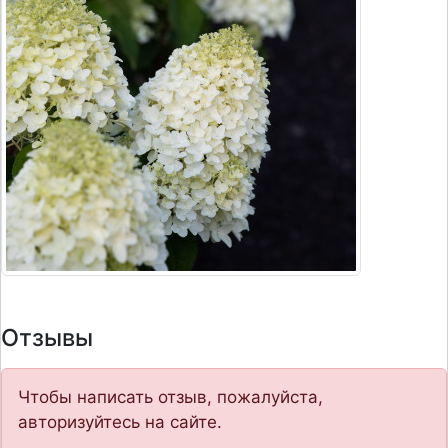
Отзывы
Чтобы написать отзыв, пожалуйста,
авторизуйтесь на сайте.