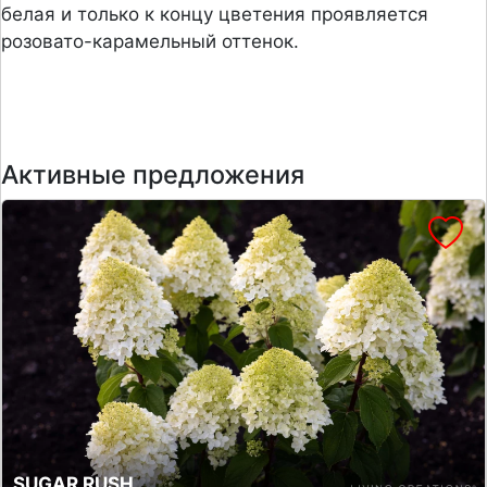
белая и только к концу цветения проявляется
розовато-карамельный оттенок.
Активные предложения
SUGAR RUSH