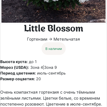
Little Blossom
Гортензии → Метельчатая
В наличии
Высота куста:
до 1
Мороз (USDA):
Зона 4|Зона 9
Период цветения:
июль-сентябрь
Размер соцветия:
20
Очень компактная гортензия с очень тёмными
зелёными листьями. Цветки белые, со временем
постепенно розовеют. Цветение в июле-сентябре.