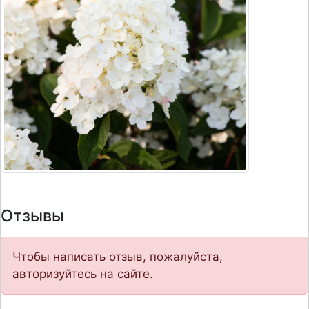
Отзывы
Чтобы написать отзыв, пожалуйста,
авторизуйтесь на сайте.