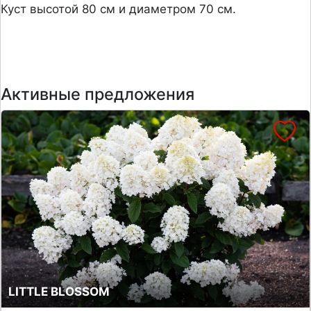
Куст высотой 80 см и диаметром
70 см.
Активные предложения
LITTLE BLOSSOM