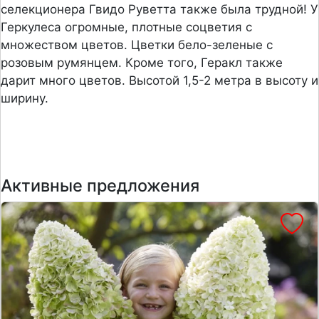
селекционера Гвидо Руветта также была трудной! У
Геркулеса огромные, плотные соцветия с
множеством цветов. Цветки бело-зеленые с
розовым румянцем. Кроме того, Геракл также
дарит много цветов. Высотой 1,5-2 метра в высоту и
ширину.
Активные предложения