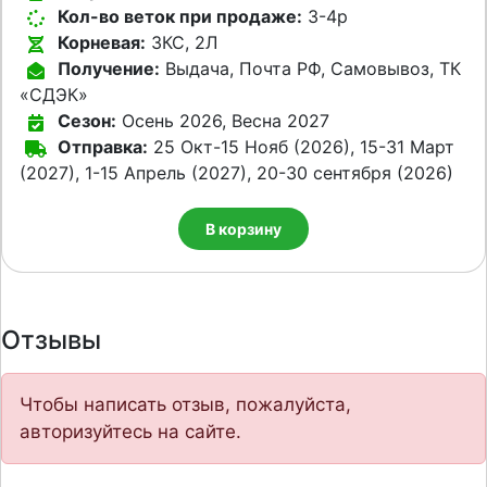
Кол-во веток при продаже:
3-4p
Корневая:
ЗКС, 2Л
Получение:
Выдача, Почта РФ, Самовывоз, ТК
«СДЭК»
Сезон:
Осень 2026, Весна 2027
Отправка:
25 Окт-15 Нояб (2026), 15-31 Март
(2027), 1-15 Апрель (2027), 20-30 сентября (2026)
В корзину
Отзывы
Чтобы написать отзыв, пожалуйста,
авторизуйтесь на сайте.